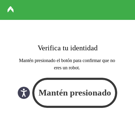
Verifica tu identidad
Mantén presionado el botón para confirmar que no
eres un robot.