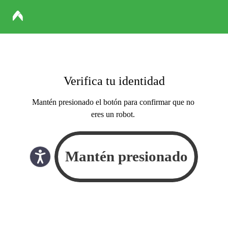
Verifica tu identidad
Mantén presionado el botón para confirmar que no
eres un robot.