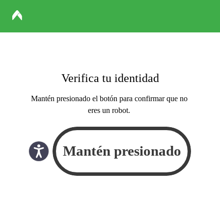
Verifica tu identidad
Mantén presionado el botón para confirmar que no
eres un robot.