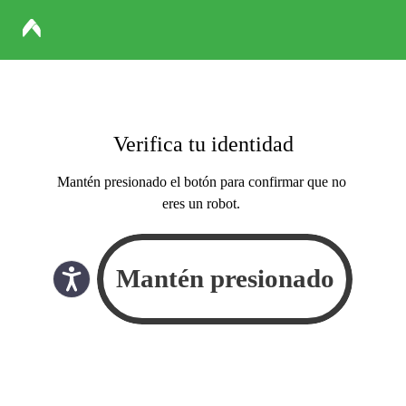
Verifica tu identidad
Mantén presionado el botón para confirmar que no
eres un robot.