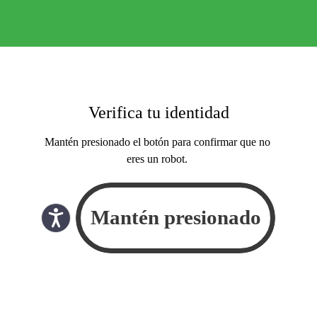
Verifica tu identidad
Mantén presionado el botón para confirmar que no
eres un robot.