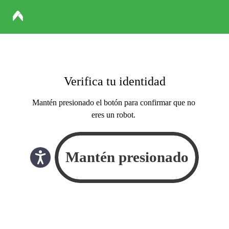
Verifica tu identidad
Mantén presionado el botón para confirmar que no
eres un robot.