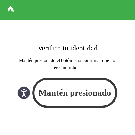
Verifica tu identidad
Mantén presionado el botón para confirmar que no
eres un robot.