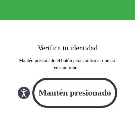
Verifica tu identidad
Mantén presionado el botón para confirmar que no
eres un robot.