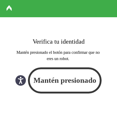
Verifica tu identidad
Mantén presionado el botón para confirmar que no
eres un robot.