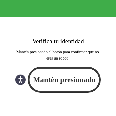
Verifica tu identidad
Mantén presionado el botón para confirmar que no
eres un robot.