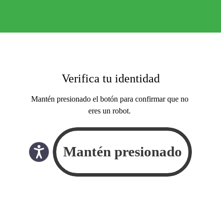
Verifica tu identidad
Mantén presionado el botón para confirmar que no
eres un robot.