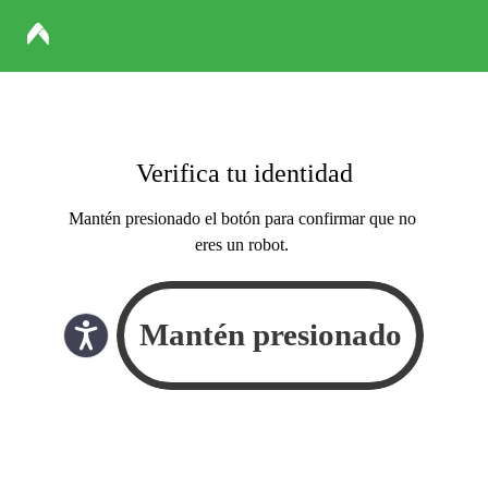
Verifica tu identidad
Mantén presionado el botón para confirmar que no
eres un robot.