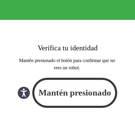
Verifica tu identidad
Mantén presionado el botón para confirmar que no
eres un robot.