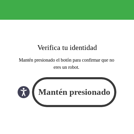
Verifica tu identidad
Mantén presionado el botón para confirmar que no
eres un robot.