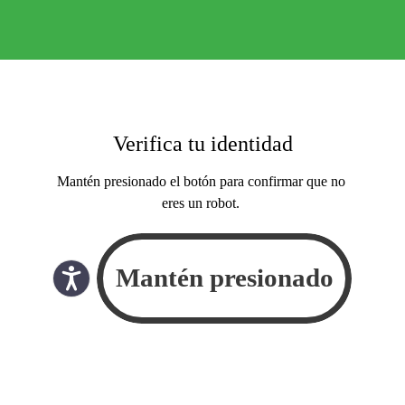
Verifica tu identidad
Mantén presionado el botón para confirmar que no
eres un robot.