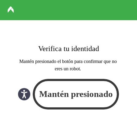
Verifica tu identidad
Mantén presionado el botón para confirmar que no
eres un robot.