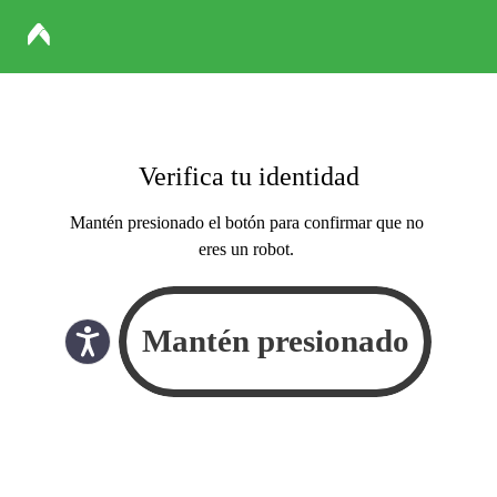
Verifica tu identidad
Mantén presionado el botón para confirmar que no
eres un robot.