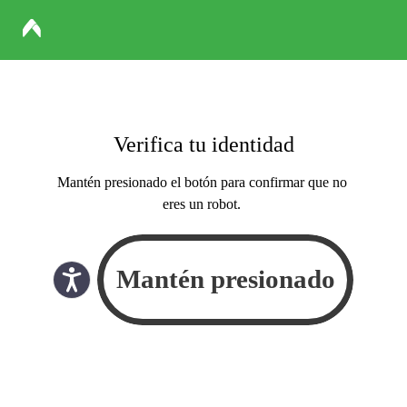
Verifica tu identidad
Mantén presionado el botón para confirmar que no
eres un robot.