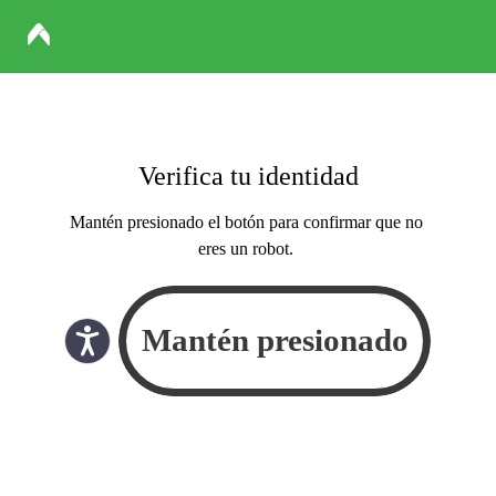
Verifica tu identidad
Mantén presionado el botón para confirmar que no
eres un robot.