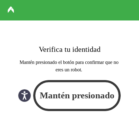
Verifica tu identidad
Mantén presionado el botón para confirmar que no
eres un robot.