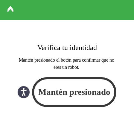
Verifica tu identidad
Mantén presionado el botón para confirmar que no
eres un robot.