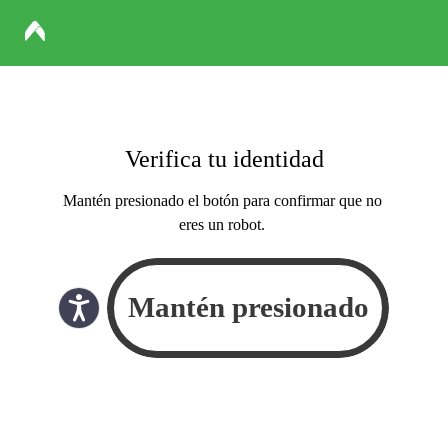
Verifica tu identidad
Mantén presionado el botón para confirmar que no
eres un robot.