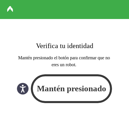
Verifica tu identidad
Mantén presionado el botón para confirmar que no
eres un robot.