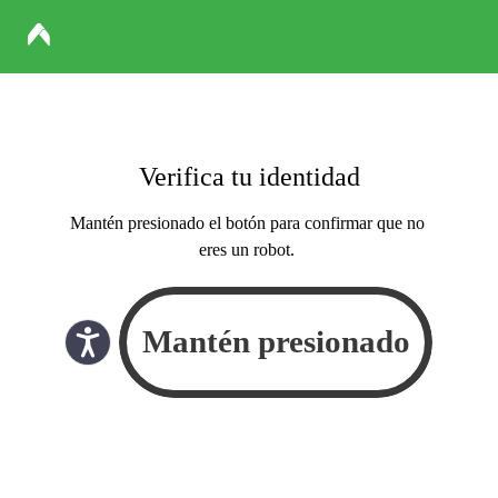
Verifica tu identidad
Mantén presionado el botón para confirmar que no
eres un robot.