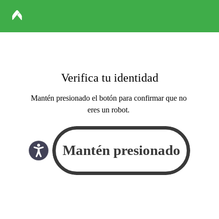
Verifica tu identidad
Mantén presionado el botón para confirmar que no
eres un robot.