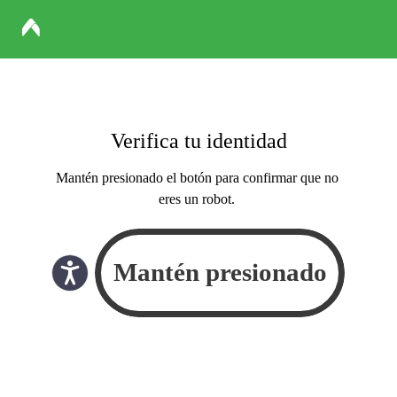
Verifica tu identidad
Mantén presionado el botón para confirmar que no
eres un robot.