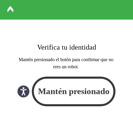
Verifica tu identidad
Mantén presionado el botón para confirmar que no
eres un robot.