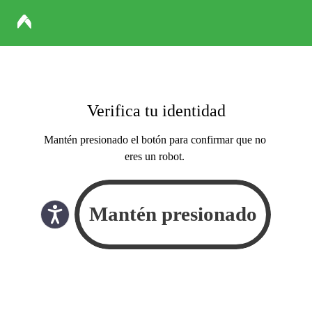
Verifica tu identidad
Mantén presionado el botón para confirmar que no
eres un robot.