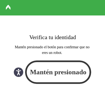
Verifica tu identidad
Mantén presionado el botón para confirmar que no
eres un robot.