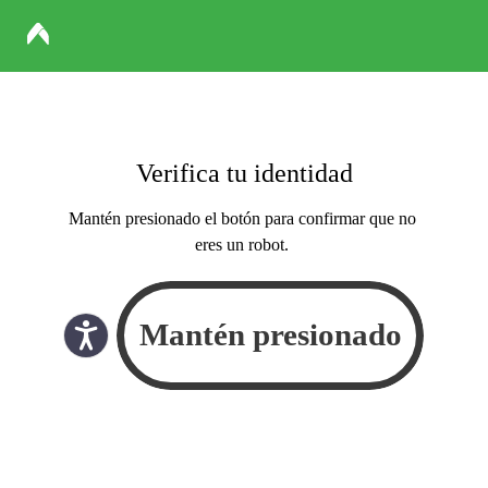
Verifica tu identidad
Mantén presionado el botón para confirmar que no
eres un robot.