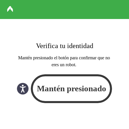
Verifica tu identidad
Mantén presionado el botón para confirmar que no
eres un robot.