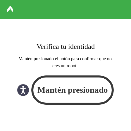
Verifica tu identidad
Mantén presionado el botón para confirmar que no
eres un robot.