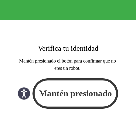
Verifica tu identidad
Mantén presionado el botón para confirmar que no
eres un robot.