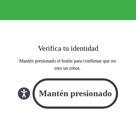
Verifica tu identidad
Mantén presionado el botón para confirmar que no
eres un robot.