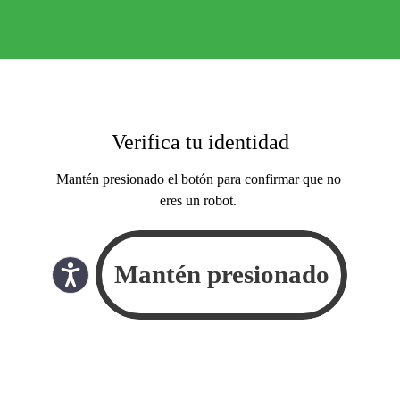
Verifica tu identidad
Mantén presionado el botón para confirmar que no
eres un robot.