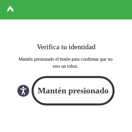
Verifica tu identidad
Mantén presionado el botón para confirmar que no
eres un robot.