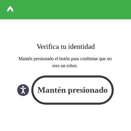
Verifica tu identidad
Mantén presionado el botón para confirmar que no
eres un robot.