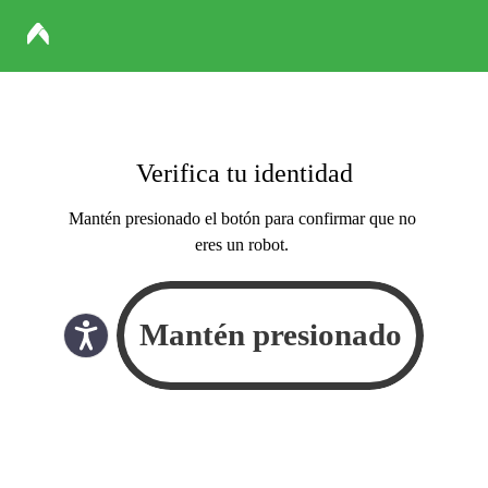
Verifica tu identidad
Mantén presionado el botón para confirmar que no
eres un robot.