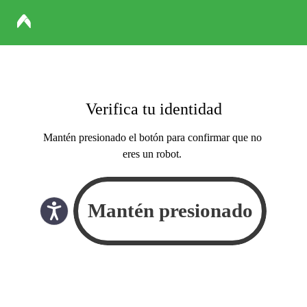
Verifica tu identidad
Mantén presionado el botón para confirmar que no
eres un robot.