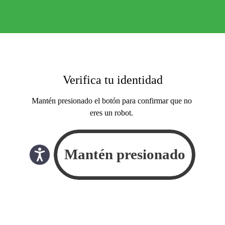
Verifica tu identidad
Mantén presionado el botón para confirmar que no
eres un robot.