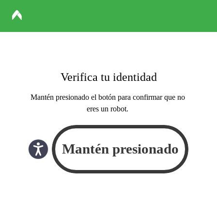
Verifica tu identidad
Mantén presionado el botón para confirmar que no
eres un robot.