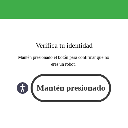
Verifica tu identidad
Mantén presionado el botón para confirmar que no
eres un robot.