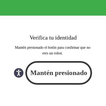
Verifica tu identidad
Mantén presionado el botón para confirmar que no
eres un robot.