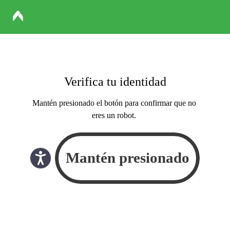
Verifica tu identidad
Mantén presionado el botón para confirmar que no
eres un robot.