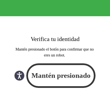
Verifica tu identidad
Mantén presionado el botón para confirmar que no
eres un robot.