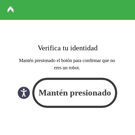
Verifica tu identidad
Mantén presionado el botón para confirmar que no
eres un robot.