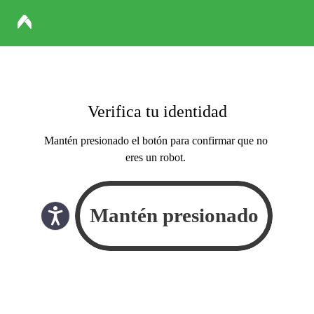
Verifica tu identidad
Mantén presionado el botón para confirmar que no
eres un robot.