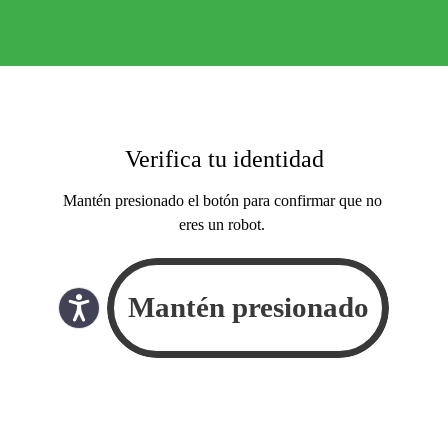
Verifica tu identidad
Mantén presionado el botón para confirmar que no
eres un robot.