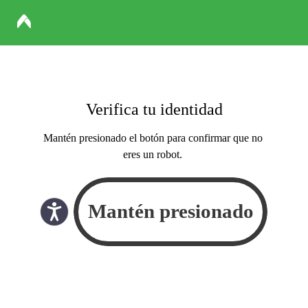
Verifica tu identidad
Mantén presionado el botón para confirmar que no
eres un robot.