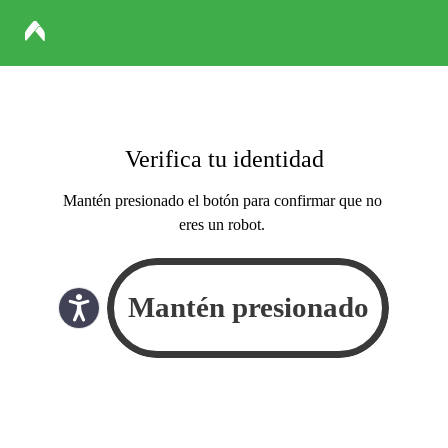
Verifica tu identidad
Mantén presionado el botón para confirmar que no
eres un robot.